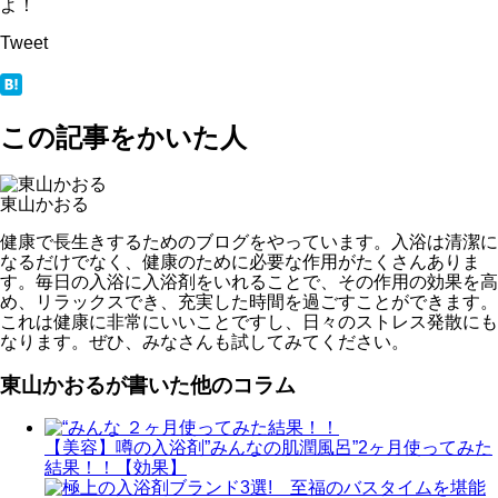
よ！
Tweet
この記事をかいた人
東山かおる
健康で長生きするためのブログをやっています。入浴は清潔に
なるだけでなく、健康のために必要な作用がたくさんありま
す。毎日の入浴に入浴剤をいれることで、その作用の効果を高
め、リラックスでき、充実した時間を過ごすことができます。
これは健康に非常にいいことですし、日々のストレス発散にも
なります。ぜひ、みなさんも試してみてください。
東山かおるが書いた他のコラム
【美容】噂の入浴剤”みんなの肌潤風呂”2ヶ月使ってみた
結果！！【効果】