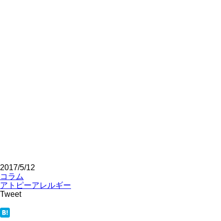
2017/5/12
コラム
アトピー
アレルギー
Tweet