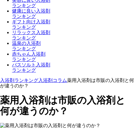
美容に良い入浴剤
ランキング
健康に良い入浴剤
ランキング
ギフト向け入浴剤
ランキング
リラックス入浴剤
ランキング
温泉の入浴剤
ランキング
赤ちゃん入浴剤
ランキング
バスソルト入浴剤
ランキング
入浴剤ランキング
入浴剤コラム
薬用入浴剤は市販の入浴剤と何
が違うのか？
薬用入浴剤は市販の入浴剤と
何が違うのか？