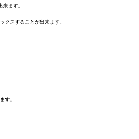
出来ます。
ックスすることが出来ます。
ます。