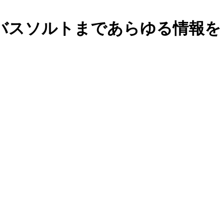
バスソルトまであらゆる情報を