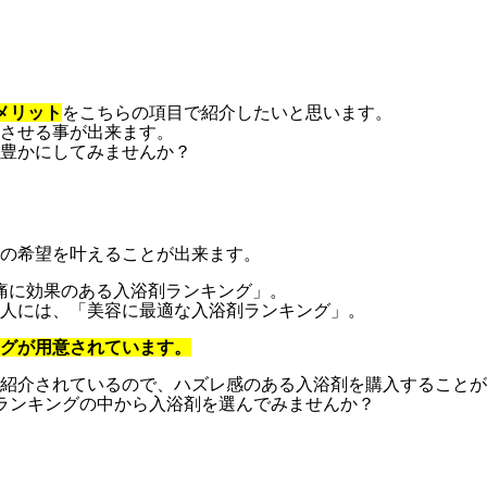
メリット
をこちらの項目で紹介したいと思います。
させる事が出来ます。
豊かにしてみませんか？
の希望を叶えることが出来ます。
痛に効果のある入浴剤ランキング」。
人には、「美容に最適な入浴剤ランキング」。
ングが用意されています。
紹介されているので、ハズレ感のある入浴剤を購入することが
ランキングの中から入浴剤を選んでみませんか？