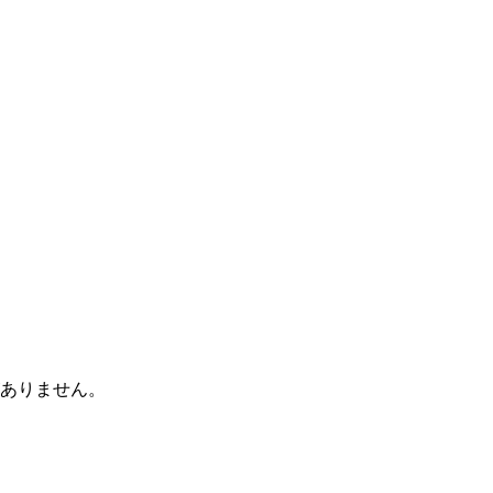
ありません。