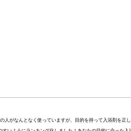
の人がなんとなく使っていますが、目的を持って入浴剤を正し
やすいようにランキング化しました！あなたの目的に合った入浴