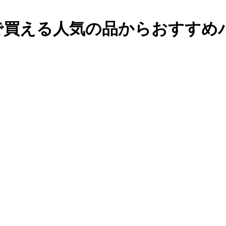
で買える人気の品からおすすめ