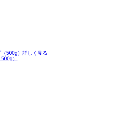
詳しく見る
00g）