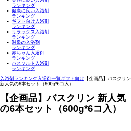
美容に良い入浴剤
ランキング
健康に良い入浴剤
ランキング
ギフト向け入浴剤
ランキング
リラックス入浴剤
ランキング
温泉の入浴剤
ランキング
赤ちゃん入浴剤
ランキング
バスソルト入浴剤
ランキング
入浴剤ランキング
入浴剤一覧
ギフト向け
【企画品】バスクリン
新人気の6本セット（600g*6コ入）
【企画品】バスクリン 新人気
の6本セット（600g*6コ入）