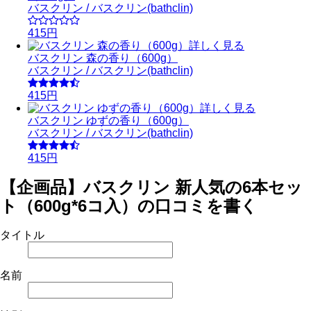
バスクリン / バスクリン(bathclin)
415円
詳しく見る
バスクリン 森の香り（600g）
バスクリン / バスクリン(bathclin)
415円
詳しく見る
バスクリン ゆずの香り（600g）
バスクリン / バスクリン(bathclin)
415円
【企画品】バスクリン 新人気の6本セッ
ト（600g*6コ入）の口コミを書く
タイトル
名前