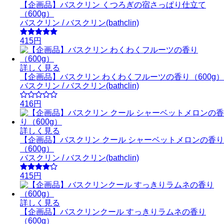
【企画品】バスクリン くつろぎの宿さっぱり仕立て
（600g）
バスクリン / バスクリン(bathclin)
415円
詳しく見る
【企画品】バスクリン わくわくフルーツの香り（600g）
バスクリン / バスクリン(bathclin)
416円
詳しく見る
【企画品】バスクリン クール シャーベットメロンの香り
（600g）
バスクリン / バスクリン(bathclin)
415円
詳しく見る
【企画品】バスクリンクール すっきりラムネの香り
（600g）