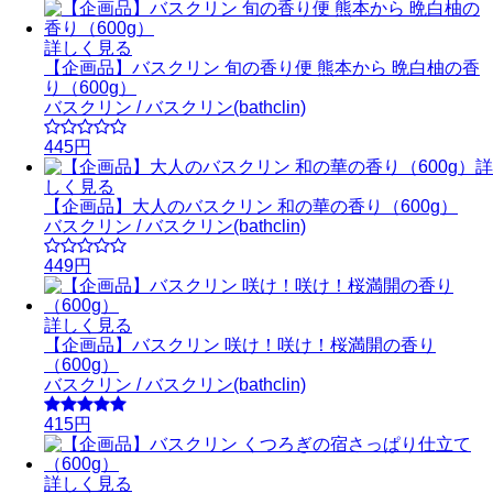
詳しく見る
【企画品】バスクリン 旬の香り便 熊本から 晩白柚の香
り（600g）
バスクリン / バスクリン(bathclin)
445円
詳
しく見る
【企画品】大人のバスクリン 和の華の香り（600g）
バスクリン / バスクリン(bathclin)
449円
詳しく見る
【企画品】バスクリン 咲け！咲け！桜満開の香り
（600g）
バスクリン / バスクリン(bathclin)
415円
詳しく見る