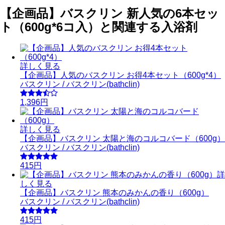
【企画品】バスクリン 新人気の6本セッ
ト（600g*6コ入）と関連する入浴剤
詳しく見る
【企画品】人気のバスクリン お得4本セット（600g*4）
バスクリン / バスクリン(bathclin)
1,396円
詳しく見る
【企画品】バスクリン 太陽と海のコルコバード（600g）
バスクリン / バスクリン(bathclin)
415円
詳
しく見る
【企画品】バスクリン 熊本のみかんの香り（600g）
バスクリン / バスクリン(bathclin)
415円