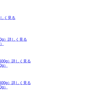
しく見る
詳しく見る
g）
詳しく見る
0g）
詳しく見る
0g）