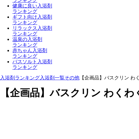
ランキング
健康に良い入浴剤
ランキング
ギフト向け入浴剤
ランキング
リラックス入浴剤
ランキング
温泉の入浴剤
ランキング
赤ちゃん入浴剤
ランキング
バスソルト入浴剤
ランキング
入浴剤ランキング
入浴剤一覧
その他
【企画品】バスクリン わく
【企画品】バスクリン わくわく