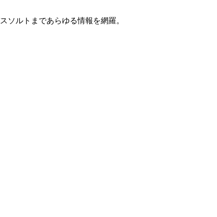
スソルトまであらゆる情報を網羅。