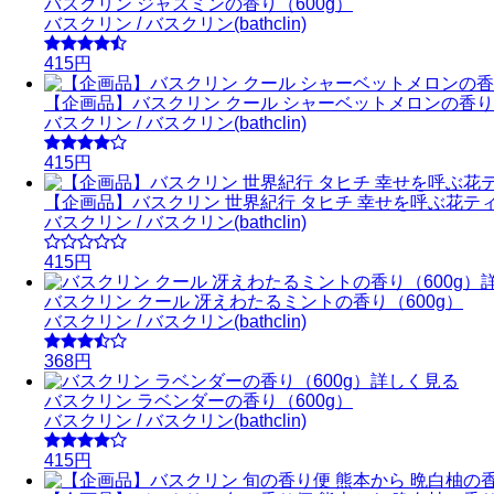
バスクリン ジャスミンの香り（600g）
バスクリン / バスクリン(bathclin)
415円
【企画品】バスクリン クール シャーベットメロンの香り（
バスクリン / バスクリン(bathclin)
415円
【企画品】バスクリン 世界紀行 タヒチ 幸せを呼ぶ花ティ
バスクリン / バスクリン(bathclin)
415円
バスクリン クール 冴えわたるミントの香り（600g）
バスクリン / バスクリン(bathclin)
368円
詳しく見る
バスクリン ラベンダーの香り（600g）
バスクリン / バスクリン(bathclin)
415円