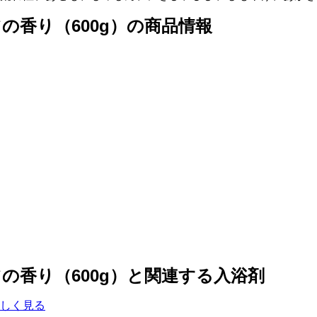
の香り（600g）の商品情報
の香り（600g）と関連する入浴剤
しく見る