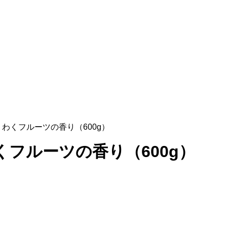
わくフルーツの香り（600g）
フルーツの香り（600g）