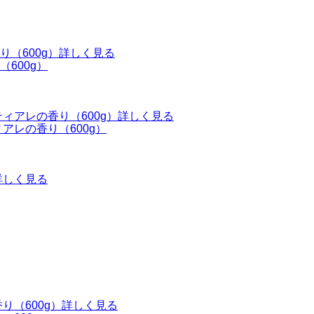
詳しく見る
600g）
詳しく見る
アレの香り（600g）
詳しく見る
詳しく見る