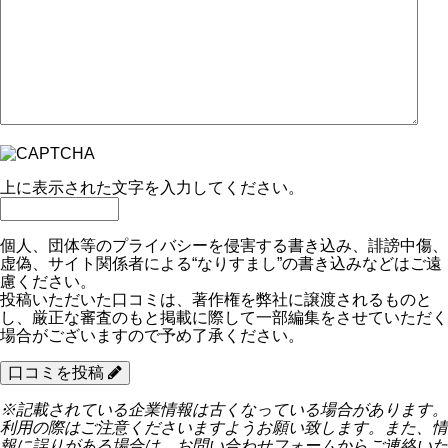
上に表示された文字を入力してください。
個人、団体等のプライバシーを侵害する書き込み、誹謗中傷、
虚偽、サイト関係者による“なりすまし”の書き込みなどはご遠
慮ください。
投稿いただいた口コミは、著作権を弊社に譲渡されるものと
し、厳正な審査のもと掲載に際して一部編集をさせていただく
場合がございますので予め了承ください。
口コミを投稿
※記載されている企業情報は古くなっている場合があります。
利用の際はご注意くださいますようお願い致します。また、情
報に誤りがある場合は、お問い合わせフォームからご連絡いた