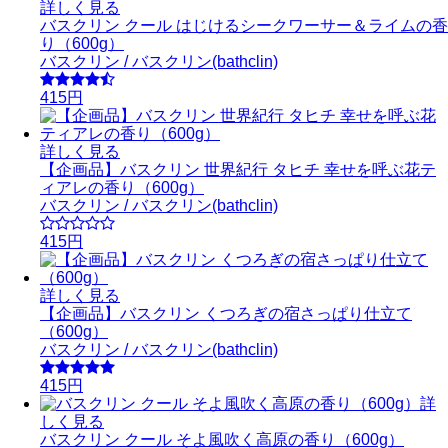
詳しく見る
バスクリン クール はじけるシークワーサー＆ライムの香
り（600g）
バスクリン / バスクリン(bathclin)
415円
詳しく見る
【企画品】バスクリン 世界紀行 タヒチ 幸せを呼ぶ花テ
ィアレの香り（600g）
バスクリン / バスクリン(bathclin)
415円
詳しく見る
【企画品】バスクリン くつろぎの宿さっぱり仕立て
（600g）
バスクリン / バスクリン(bathclin)
415円
詳
しく見る
バスクリン クール そよ風吹く高原の香り（600g）