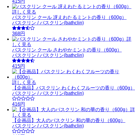
415円
詳しく見る
バスクリン クール 冴えわたるミントの香り（600g）
バスクリン / バスクリン(bathclin)
368円
詳
しく見る
バスクリン クール さわやかミントの香り（600g）
バスクリン / バスクリン(bathclin)
415円
詳しく見る
【企画品】バスクリン わくわくフルーツの香り（600g）
バスクリン / バスクリン(bathclin)
416円
詳
しく見る
【企画品】大人のバスクリン 和の華の香り（600g）
バスクリン / バスクリン(bathclin)