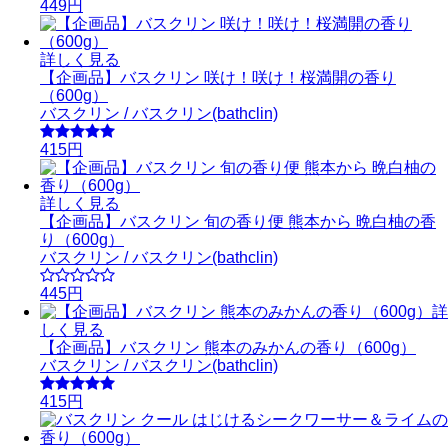
449円
詳しく見る
【企画品】バスクリン 咲け！咲け！桜満開の香り
（600g）
バスクリン / バスクリン(bathclin)
415円
詳しく見る
【企画品】バスクリン 旬の香り便 熊本から 晩白柚の香
り（600g）
バスクリン / バスクリン(bathclin)
445円
詳
しく見る
【企画品】バスクリン 熊本のみかんの香り（600g）
バスクリン / バスクリン(bathclin)
415円