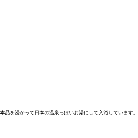
本品を浸かって日本の温泉っぽいお湯にして入浴しています。