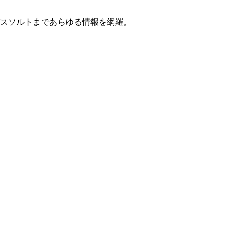
スソルトまであらゆる情報を網羅。