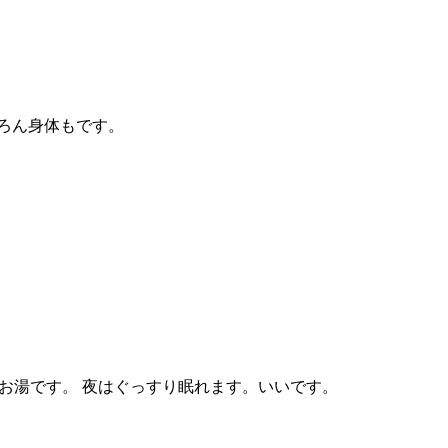
ろん身体もです。
お湯です。 夜はぐっすり眠れます。いいです。