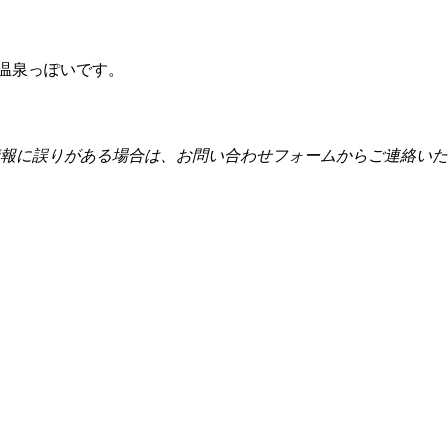
温泉っぽいです。
報に誤りがある場合は、お問い合わせフォームからご連絡いた