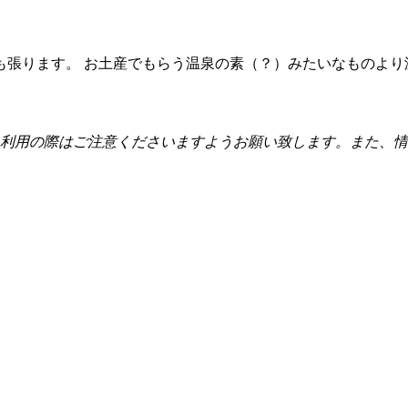
も張ります。 お土産でもらう温泉の素（？）みたいなものより
利用の際はご注意くださいますようお願い致します。また、情