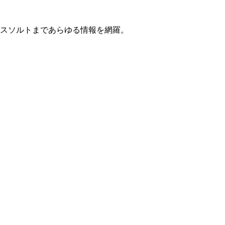
スソルトまであらゆる情報を網羅。