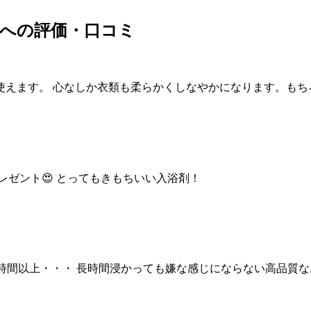
剤への評価・口コミ
使えます。 心なしか衣類も柔らかくしなやかになります。もち
レゼント😍 とってもきもちいい入浴剤！
時間以上・・・ 長時間浸かっても嫌な感じにならない高品質な