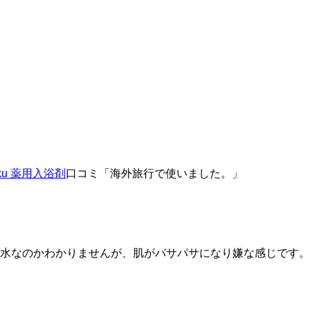
u 薬用入浴剤
口コミ「海外旅行で使いました。」
水なのかわかりませんが、肌がパサパサになり嫌な感じです。