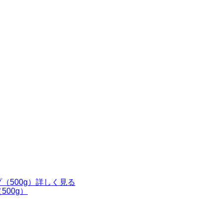
詳しく見る
00g）