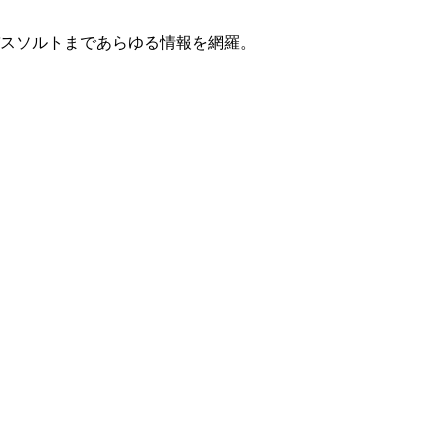
スソルトまであらゆる情報を網羅。