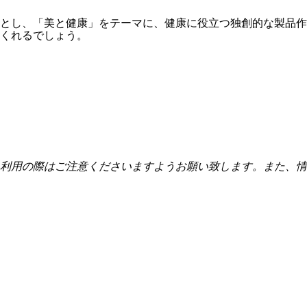
とし、「美と健康」をテーマに、健康に役立つ独創的な製品作
くれるでしょう。
利用の際はご注意くださいますようお願い致します。また、情