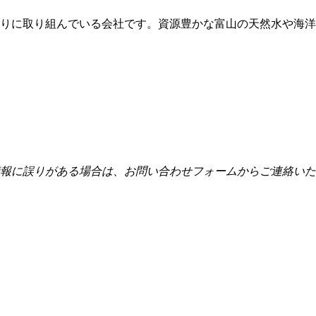
りに取り組んでいる会社です。資源豊かな富山の天然水や海洋
報に誤りがある場合は、お問い合わせフォームからご連絡いた