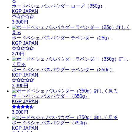
る
ポードペシェ バスパウダー ローズ（350g）
KGP JAPAN
3,300円
詳しく
見る
ポードペシェ バスパウダー ラベンダー（25g）
KGP JAPAN
270円
詳し
く見る
ポードペシェ バスパウダー ラベンダー（350g）
KGP JAPAN
3,300円
詳しく見る
ポードペシェ バスパウダー（350g）
KGP JAPAN
3,000円
詳しく見る
ポードペシェ バスパウダー（750g）
KGP JAPAN