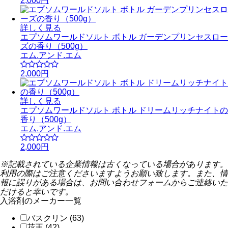
2,000円
詳しく見る
エプソムワールドソルト ボトル ガーデンプリンセスロー
ズの香り（500g）
エム.アンド.エム
2,000円
詳しく見る
エプソムワールドソルト ボトル ドリームリッチナイトの
香り（500g）
エム.アンド.エム
2,000円
※記載されている企業情報は古くなっている場合があります。
利用の際はご注意くださいますようお願い致します。また、情
報に誤りがある場合は、お問い合わせフォームからご連絡いた
だけると幸いです。
入浴剤のメーカー一覧
バスクリン (63)
花王 (42)