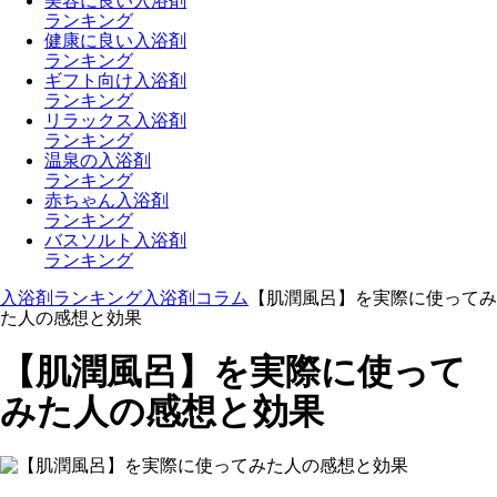
美容に良い入浴剤
ランキング
健康に良い入浴剤
ランキング
ギフト向け入浴剤
ランキング
リラックス入浴剤
ランキング
温泉の入浴剤
ランキング
赤ちゃん入浴剤
ランキング
バスソルト入浴剤
ランキング
入浴剤ランキング
入浴剤コラム
【肌潤風呂】を実際に使ってみ
た人の感想と効果
【肌潤風呂】を実際に使って
みた人の感想と効果