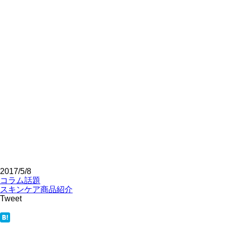
2017/5/8
コラム
話題
スキンケア
商品紹介
Tweet