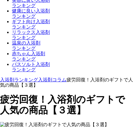
美容に良い入浴剤
ランキング
健康に良い入浴剤
ランキング
ギフト向け入浴剤
ランキング
リラックス入浴剤
ランキング
温泉の入浴剤
ランキング
赤ちゃん入浴剤
ランキング
バスソルト入浴剤
ランキング
入浴剤ランキング
入浴剤コラム
疲労回復！入浴剤のギフトで人
気の商品【３選】
疲労回復！入浴剤のギフトで
人気の商品【３選】