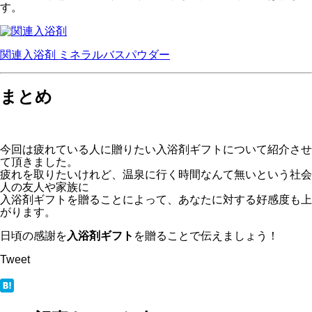
す。
関連入浴剤
ミネラルバスパウダー
まとめ
今回は疲れている人に贈りたい入浴剤ギフトについて紹介させ
て頂きました。
疲れを取りたいけれど、温泉に行く時間なんて無いという社会
人の友人や家族に
入浴剤ギフトを贈ることによって、あなたに対する好感度も上
がります。
日頃の感謝を
入浴剤ギフト
を贈ることで伝えましょう！
Tweet