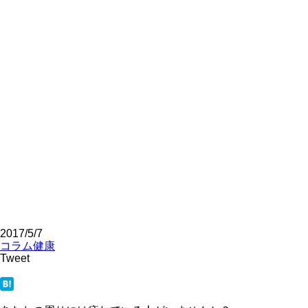
2017/5/7
コラム
健康
Tweet