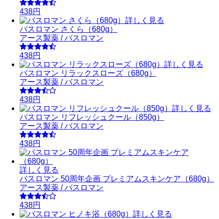
438円
詳しく見る
バスロマン さくら（680g）
アース製薬 / バスロマン
438円
詳しく見る
バスロマン リラックスローズ（680g）
アース製薬 / バスロマン
438円
詳しく見る
バスロマン リフレッシュクール（850g）
アース製薬 / バスロマン
438円
詳しく見る
バスロマン 50周年企画 プレミアムスキンケア（680g）
アース製薬 / バスロマン
438円
詳しく見る