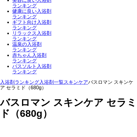
美容に良い入浴剤
ランキング
健康に良い入浴剤
ランキング
ギフト向け入浴剤
ランキング
リラックス入浴剤
ランキング
温泉の入浴剤
ランキング
赤ちゃん入浴剤
ランキング
バスソルト入浴剤
ランキング
入浴剤ランキング
入浴剤一覧
スキンケア
バスロマン スキンケ
ア セラミド（680g）
バスロマン スキンケア セラミ
ド（680g）