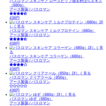
バスロマン スキンケア ローズヒップ油＆野ばらエキス
（680g）
アース製薬 / バスロマン
438円
詳
しく見る
バスロマン スキンケア ミルクプロテイン（680g）
アース製薬 / バスロマン
438円
詳しく見
る
バスロマン スキンケア コラーゲン（680g）
アース製薬 / バスロマン
438円
詳しく見る
バスロマン クリアクール（850g）
アース製薬 / バスロマン
438円
詳しく見る
バスロマン ゆず（680g）
アース製薬 / バスロマン