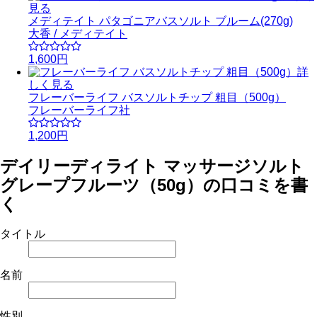
見る
メディテイト パタゴニアバスソルト ブルーム(270g)
大香 / メディテイト
1,600円
詳
しく見る
フレーバーライフ バスソルトチップ 粗目（500g）
フレーバーライフ社
1,200円
デイリーディライト マッサージソルト
グレープフルーツ（50g）の口コミを書
く
タイトル
名前
性別