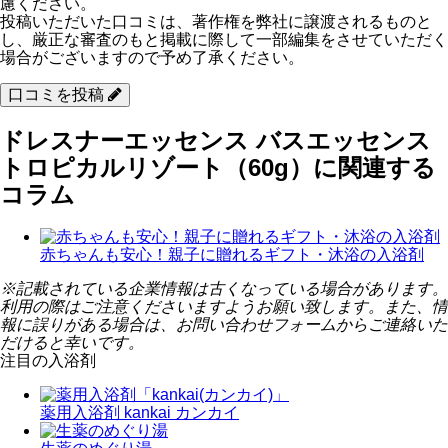
慮ください。
投稿いただいた口コミは、著作権を弊社に譲渡されるものと
し、厳正な審査のもと掲載に際して一部編集をさせていただく
場合がございますので予め了承ください。
口コミを投稿
ドレスナーエッセンス バスエッセンス
トロピカルリゾート（60g）に関連する
コラム
赤ちゃんも安心！親子に贈れるギフト・沐浴の入浴剤
※記載されている企業情報は古くなっている場合があります。
利用の際はご注意くださいますようお願い致します。また、情
報に誤りがある場合は、お問い合わせフォームからご連絡いた
だけると幸いです。
注目の入浴剤
薬用入浴剤 kankai カンカイ