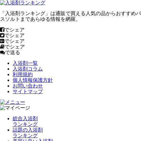
「入浴剤ランキング」は通販で買える人気の品からおすすめバ
スソルトまであらゆる情報を網羅。
でシェア
でシェア
でシェア
でシェア
で送る
入浴剤一覧
入浴剤コラム
利用規約
個人情報保護方針
お問い合わせ
サイトマップ
総合入浴剤
ランキング
話題の入浴剤
ランキング