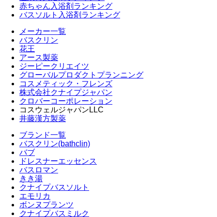
赤ちゃん入浴剤ランキング
バスソルト入浴剤ランキング
メーカー一覧
バスクリン
花王
アース製薬
ジーピークリエイツ
グローバルプロダクトプランニング
コスメティック・フレンズ
株式会社クナイプジャパン
クロバーコーポレーション
コスウェルジャパンLLC
井藤漢方製薬
ブランド一覧
バスクリン(bathclin)
バブ
ドレスナーエッセンス
バスロマン
きき湯
クナイプバスソルト
エモリカ
ボンヌプランツ
クナイプバスミルク