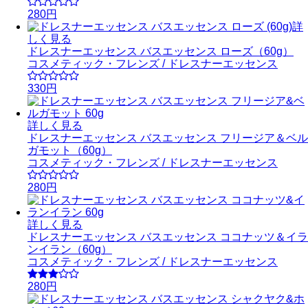
280円
詳
しく見る
ドレスナーエッセンス バスエッセンス ローズ（60g）
コスメティック・フレンズ / ドレスナーエッセンス
330円
詳しく見る
ドレスナーエッセンス バスエッセンス フリージア＆ベル
ガモット（60g）
コスメティック・フレンズ / ドレスナーエッセンス
280円
詳しく見る
ドレスナーエッセンス バスエッセンス ココナッツ＆イラ
ンイラン（60g）
コスメティック・フレンズ / ドレスナーエッセンス
280円