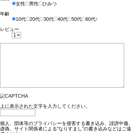
女性
男性
ひみつ
年齢
10代
20代
30代
40代
50代
60代↑
レビュー
上に表示された文字を入力してください。
個人、団体等のプライバシーを侵害する書き込み、誹謗中傷、
虚偽、サイト関係者による“なりすまし”の書き込みなどはご遠