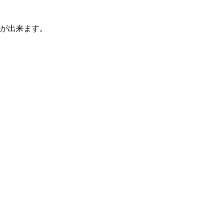
が出来ます。