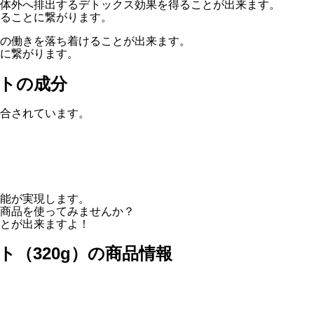
体外へ排出するデトックス効果を得ることが出来ます。
ることに繋がります。
の働きを落ち着けることが出来ます。
に繋がります。
トの成分
合されています。
能が実現します。
商品を使ってみませんか？
とが出来ますよ！
（320g）の商品情報