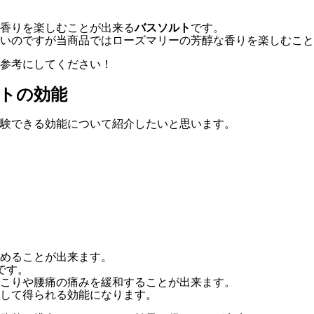
香りを楽しむことが出来る
バスソルト
です。
いのですが当商品ではローズマリーの芳醇な香りを楽しむこと
を参考にしてください！
トの効能
験できる効能について紹介したいと思います。
めることが出来ます。
です。
こりや腰痛の痛みを緩和することが出来ます。
して得られる効能になります。