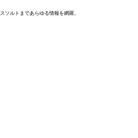
スソルトまであらゆる情報を網羅。