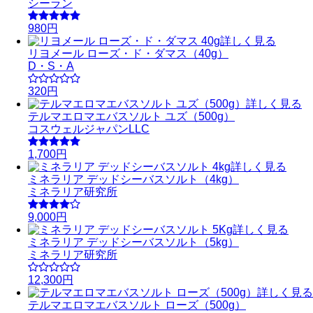
シーラン
980円
詳しく見る
リヨメール ローズ・ド・ダマス（40g）
D・S・A
320円
詳しく見る
テルマエロマエバスソルト ユズ（500g）
コスウェルジャパンLLC
1,700円
詳しく見る
ミネラリア デッドシーバスソルト（4kg）
ミネラリア研究所
9,000円
詳しく見る
ミネラリア デッドシーバスソルト（5kg）
ミネラリア研究所
12,300円
詳しく見る
テルマエロマエバスソルト ローズ（500g）