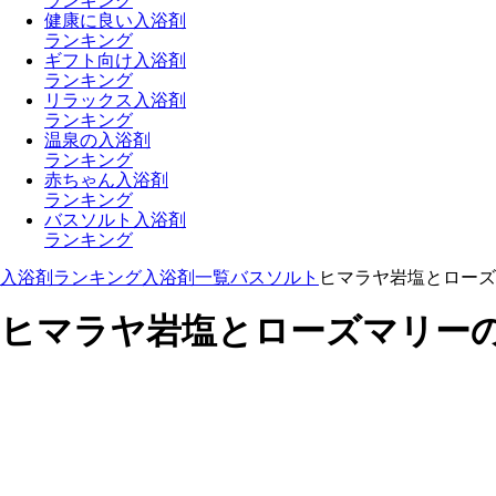
ランキング
健康に良い入浴剤
ランキング
ギフト向け入浴剤
ランキング
リラックス入浴剤
ランキング
温泉の入浴剤
ランキング
赤ちゃん入浴剤
ランキング
バスソルト入浴剤
ランキング
入浴剤ランキング
入浴剤一覧
バスソルト
ヒマラヤ岩塩とローズ
ヒマラヤ岩塩とローズマリーの