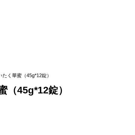
たく華蜜（45g*12錠）
（45g*12錠）