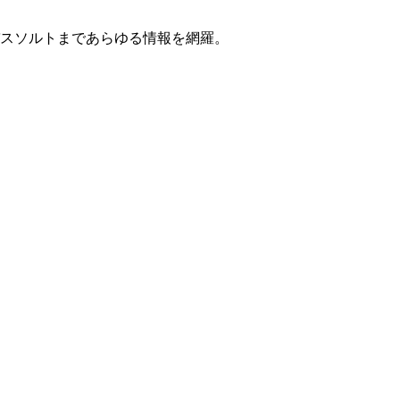
スソルトまであらゆる情報を網羅。