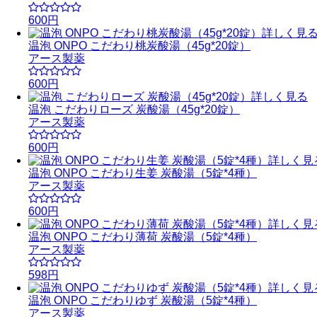
600円
詳しく見
温泡 ONPO こだわり桃炭酸湯（45g*20錠）
アース製薬
600円
詳しく見る
温泡 こだわりローズ 炭酸湯（45g*20錠）
アース製薬
600円
詳しく見
温泡 ONPO こだわり生姜 炭酸湯（5錠*4種）
アース製薬
600円
詳しく見
温泡 ONPO こだわり薄荷 炭酸湯（5錠*4種）
アース製薬
598円
詳しく見
温泡 ONPO こだわりゆず 炭酸湯（5錠*4種）
アース製薬