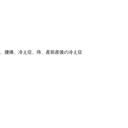
、腰痛、冷え症、痔、産前産後の冷え症