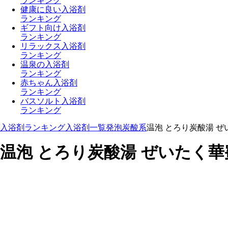
ランキング
健康に良い入浴剤
ランキング
ギフト向け入浴剤
ランキング
リラックス入浴剤
ランキング
温泉の入浴剤
ランキング
赤ちゃん入浴剤
ランキング
バスソルト入浴剤
ランキング
入浴剤ランキング
入浴剤一覧
発泡炭酸系
温泡 とろり炭酸湯 ぜい
温泡 とろり炭酸湯 ぜいたく華蜜