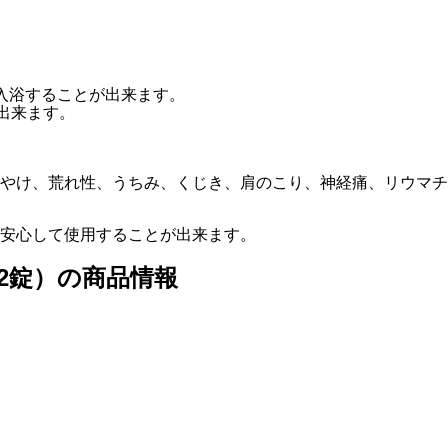
入浴することが出来ます。
出来ます。
やけ、荒れ性、うちみ、くじき、肩のこり、神経痛、リウマチ
安心して使用することが出来ます。
12錠）の商品情報