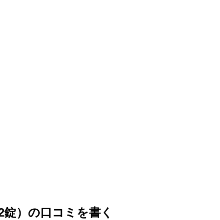
12錠）の口コミを書く