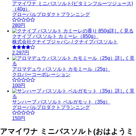
アマイワナ ミニバスソルト(ビタミンフルーツジュース)
（40g）
グローバルプロダクトプランニング
280円
詳しく見る
クナイプ バスソルト カミーレ（850g）
株式会社クナイプジャパン / クナイプバスソルト
2,297円
詳しく見
る
アロマデュウ バスソルト カモミール（25g）
クロバーコーポレーション
100円
詳しく見
る
サンハーブ バスソルト ベルガモット（35g）
グローバルプロダクトプランニング
150円
アマイワナ ミニバスソルト(おはようミ