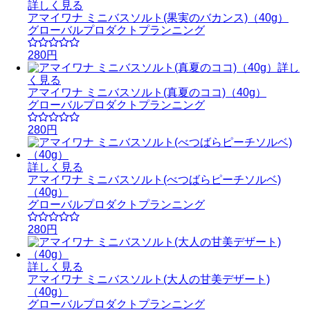
詳しく見る
アマイワナ ミニバスソルト(果実のバカンス)（40g）
グローバルプロダクトプランニング
280円
詳し
く見る
アマイワナ ミニバスソルト(真夏のココ)（40g）
グローバルプロダクトプランニング
280円
詳しく見る
アマイワナ ミニバスソルト(べつばらピーチソルベ)
（40g）
グローバルプロダクトプランニング
280円
詳しく見る
アマイワナ ミニバスソルト(大人の甘美デザート)
（40g）
グローバルプロダクトプランニング