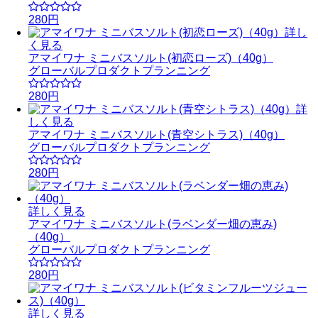
280円
詳し
く見る
アマイワナ ミニバスソルト(初恋ローズ)（40g）
グローバルプロダクトプランニング
280円
詳
しく見る
アマイワナ ミニバスソルト(青空シトラス)（40g）
グローバルプロダクトプランニング
280円
詳しく見る
アマイワナ ミニバスソルト(ラベンダー畑の恵み)
（40g）
グローバルプロダクトプランニング
280円
詳しく見る