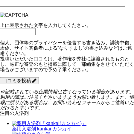
上に表示された文字を入力してください。
個人、団体等のプライバシーを侵害する書き込み、誹謗中傷、
虚偽、サイト関係者による“なりすまし”の書き込みなどはご遠
慮ください。
投稿いただいた口コミは、著作権を弊社に譲渡されるものと
し、厳正な審査のもと掲載に際して一部編集をさせていただく
場合がございますので予め了承ください。
口コミを投稿
※記載されている企業情報は古くなっている場合があります。
利用の際はご注意くださいますようお願い致します。また、情
報に誤りがある場合は、お問い合わせフォームからご連絡いた
だけると幸いです。
注目の入浴剤
薬用入浴剤 kankai カンカイ