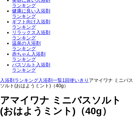
美容に良い入浴剤
ランキング
健康に良い入浴剤
ランキング
ギフト向け入浴剤
ランキング
リラックス入浴剤
ランキング
温泉の入浴剤
ランキング
赤ちゃん入浴剤
ランキング
バスソルト入浴剤
ランキング
入浴剤ランキング
入浴剤一覧
1回使いきり
アマイワナ ミニバス
ソルト(おはようミント)（40g）
アマイワナ ミニバスソルト
(おはようミント)（40g）