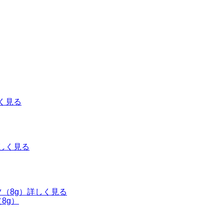
く見る
しく見る
詳しく見る
8g）