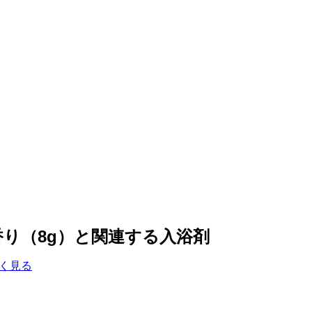
り（8g）と関連する入浴剤
く見る