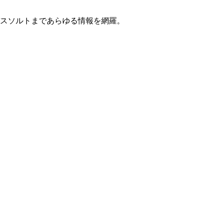
スソルトまであらゆる情報を網羅。