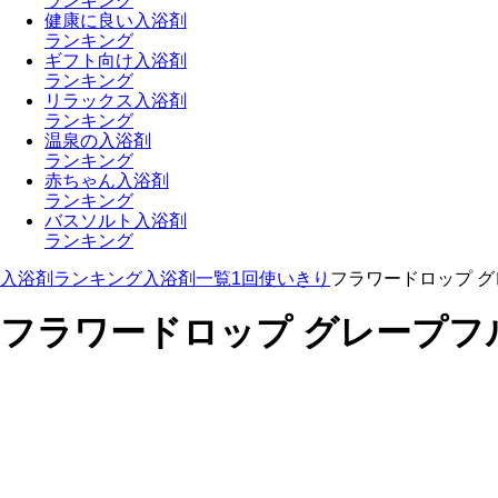
ランキング
健康に良い入浴剤
ランキング
ギフト向け入浴剤
ランキング
リラックス入浴剤
ランキング
温泉の入浴剤
ランキング
赤ちゃん入浴剤
ランキング
バスソルト入浴剤
ランキング
入浴剤ランキング
入浴剤一覧
1回使いきり
フラワードロップ グ
フラワードロップ グレープフ