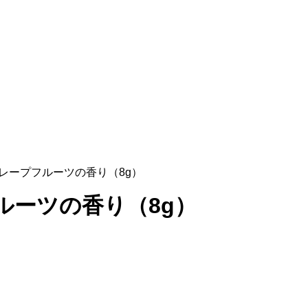
レープフルーツの香り（8g）
ルーツの香り（8g）