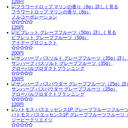
120円
詳しく見る
フラワードロップ マリンの香り（8g）
ノルコーポレーション
120円
詳しく見る
ビブレット グレープフルーツ（50g）
アイデープロジェクト
200円
詳し
サンハーブ バスソルト グレープフルーツ（35g）
グローバルプロダクトプランニング
150円
詳
サンハーブ バスパウダー グレープフルーツ（25g）
グローバルプロダクトプランニング
120円
パトモス バスエッセンス1P グレープフルーツフルーツ（
ジーピークリエイツ