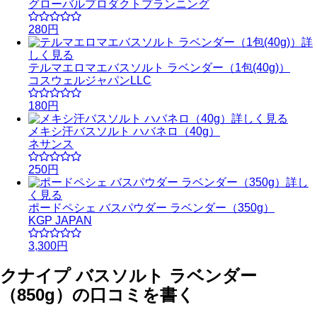
グローバルプロダクトプランニング
280円
詳
しく見る
テルマエロマエバスソルト ラベンダー（1包(40g)）
コスウェルジャパンLLC
180円
詳しく見る
メキシ汗バスソルト ハバネロ（40g）
ネサンス
250円
詳し
く見る
ポードペシェ バスパウダー ラベンダー（350g）
KGP JAPAN
3,300円
クナイプ バスソルト ラベンダー
（850g）の口コミを書く