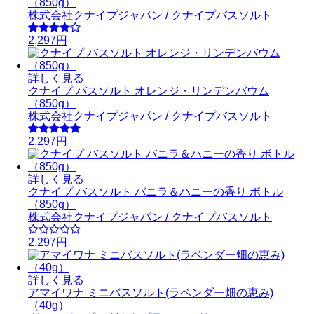
（850g）
株式会社クナイプジャパン / クナイプバスソルト
2,297円
詳しく見る
クナイプ バスソルト オレンジ・リンデンバウム
（850g）
株式会社クナイプジャパン / クナイプバスソルト
2,297円
詳しく見る
クナイプ バスソルト バニラ＆ハニーの香り ボトル
（850g）
株式会社クナイプジャパン / クナイプバスソルト
2,297円
詳しく見る
アマイワナ ミニバスソルト(ラベンダー畑の恵み)
（40g）