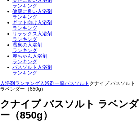
美容に良い入浴剤
ランキング
健康に良い入浴剤
ランキング
ギフト向け入浴剤
ランキング
リラックス入浴剤
ランキング
温泉の入浴剤
ランキング
赤ちゃん入浴剤
ランキング
バスソルト入浴剤
ランキング
入浴剤ランキング
入浴剤一覧
バスソルト
クナイプ バスソルト
ラベンダー（850g）
クナイプ バスソルト ラベンダ
ー（850g）