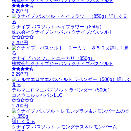
株式会社クナイプジャパン / クナイプバスソルト
2,297円
詳しく見
る
クナイプ バスソルト ヘイフラワー（850g）
株式会社クナイプジャパン / クナイプバスソルト
2,297円
詳しく見
る
クナイプ バスソルト ユーカリ（850g）
株式会社クナイプジャパン / クナイプバスソルト
2,297円
詳しく
見る
テルマエロマエバスソルト ラベンダー（500g）
コスウェルジャパンLLC
1,700円
詳しく見る
クナイプ バスソルト レモングラス＆レモンバーム