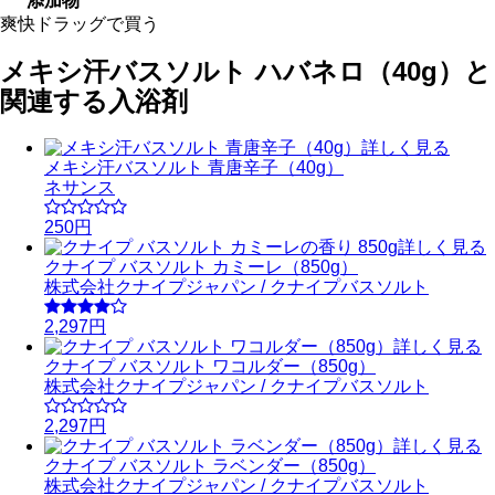
添加物
爽快ドラッグで買う
メキシ汗バスソルト ハバネロ（40g）と
関連する入浴剤
詳しく見る
メキシ汗バスソルト 青唐辛子（40g）
ネサンス
250円
詳しく見る
クナイプ バスソルト カミーレ（850g）
株式会社クナイプジャパン / クナイプバスソルト
2,297円
詳しく見る
クナイプ バスソルト ワコルダー（850g）
株式会社クナイプジャパン / クナイプバスソルト
2,297円
詳しく見る
クナイプ バスソルト ラベンダー（850g）
株式会社クナイプジャパン / クナイプバスソルト