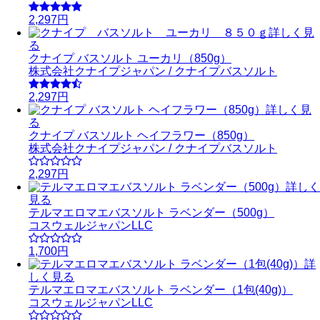
2,297円
詳しく見
る
クナイプ バスソルト ユーカリ（850g）
株式会社クナイプジャパン / クナイプバスソルト
2,297円
詳しく見
る
クナイプ バスソルト ヘイフラワー（850g）
株式会社クナイプジャパン / クナイプバスソルト
2,297円
詳しく
見る
テルマエロマエバスソルト ラベンダー（500g）
コスウェルジャパンLLC
1,700円
詳
しく見る
テルマエロマエバスソルト ラベンダー（1包(40g)）
コスウェルジャパンLLC