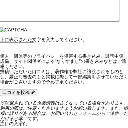
上に表示された文字を入力してください。
個人、団体等のプライバシーを侵害する書き込み、誹謗中傷、
虚偽、サイト関係者による“なりすまし”の書き込みなどはご遠
慮ください。
投稿いただいた口コミは、著作権を弊社に譲渡されるものと
し、厳正な審査のもと掲載に際して一部編集をさせていただく
場合がございますので予め了承ください。
口コミを投稿
※記載されている企業情報は古くなっている場合があります。
利用の際はご注意くださいますようお願い致します。また、情
報に誤りがある場合は、お問い合わせフォームからご連絡いた
だけると幸いです。
注目の入浴剤