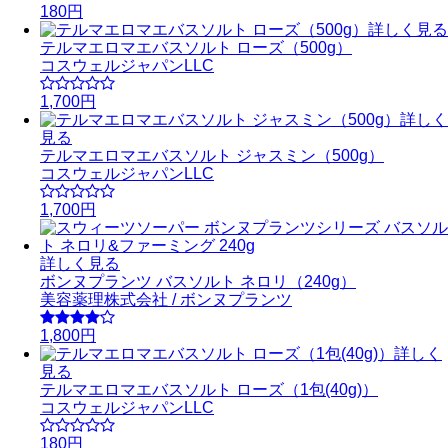
180円
詳しく見る
テルマエロマエバスソルト ローズ（500g）
コスウェルジャパンLLC
1,700円
詳しく
見る
テルマエロマエバスソルト ジャスミン（500g）
コスウェルジャパンLLC
1,700円
詳しく見る
ボンヌプランツ バスソルト ネロリ（240g）
美容薬理株式会社 / ボンヌプランツ
1,800円
詳しく
見る
テルマエロマエバスソルト ローズ（1包(40g)）
コスウェルジャパンLLC
180円