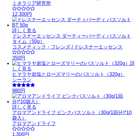
ミネラリア研究所
12,300円
詳しく見る
ドレスナーエッセンス ダーティーバーディ バスソルト
タイム（50g）
コスメティック・フレンズ / ドレスナーエッセンス
350円
詳
しく見る
ヒマラヤ岩塩とローズマリーのバスソルト（320g）
シーラン
980円
詳しく見る
アロマアンドライフ ピンクバスソルト（30g(1回分)*10
袋入）
アロマアンドライフ
1,300円