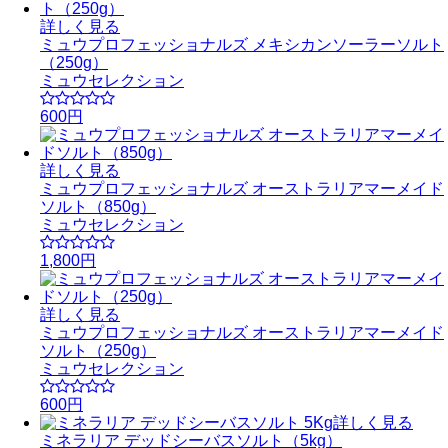
詳しく見る
ミュウプロフェッショナルズ メキシカンソーラーソルト
（250g）
ミュウセレクション
600円
詳しく見る
ミュウプロフェッショナルズ オーストラリアマーメイド
ソルト（850g）
ミュウセレクション
1,800円
詳しく見る
ミュウプロフェッショナルズ オーストラリアマーメイド
ソルト（250g）
ミュウセレクション
600円
詳しく見る
ミネラリア デッドシーバスソルト（5kg）