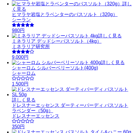
詳し
く見る
ヒマラヤ岩塩とラベンターのバスソルト（320g）
シーラン
980円
詳しく見る
ミネラリア デッドシーバスソルト（4kg）
ミネラリア研究所
9,000円
詳しく見る
シャーロム シルバーベリーソルト(400g)
シャーロム
1,500円
詳しく見る
ドレスナーエッセンス ダーティーバーディ バスソルト
ラベンダー（50g）
ドレスナーエッセンス
350円