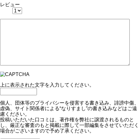
レビュー
上に表示された文字を入力してください。
個人、団体等のプライバシーを侵害する書き込み、誹謗中傷、
虚偽、サイト関係者による“なりすまし”の書き込みなどはご遠
慮ください。
投稿いただいた口コミは、著作権を弊社に譲渡されるものと
し、厳正な審査のもと掲載に際して一部編集をさせていただく
場合がございますので予め了承ください。